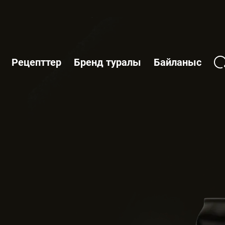
Рецепттер
Бренд туралы
Байланыс